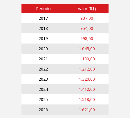
Período
Valor (R$)
2017
937,00
2018
954,00
2019
998,00
2020
1.045,00
2021
1.100,00
2022
1.212,00
2023
1.320,00
2024
1.412,00
2025
1.518,00
2026
1.621,00