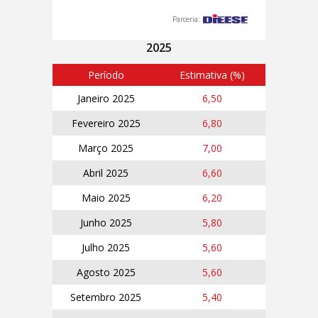
Parceria:
2025
Período
Estimativa (%)
Janeiro 2025
6,50
Fevereiro 2025
6,80
Março 2025
7,00
Abril 2025
6,60
Maio 2025
6,20
Junho 2025
5,80
Julho 2025
5,60
Agosto 2025
5,60
Setembro 2025
5,40