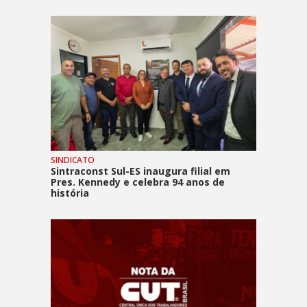
SINDICATO
Sintraconst Sul-ES inaugura filial em
Pres. Kennedy e celebra 94 anos de
história