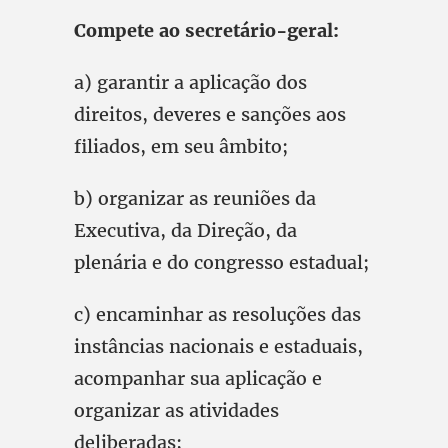
Compete ao secretário-geral:
a) garantir a aplicação dos
direitos, deveres e sanções aos
filiados, em seu âmbito;
b) organizar as reuniões da
Executiva, da Direção, da
plenária e do congresso estadual;
c) encaminhar as resoluções das
instâncias nacionais e estaduais,
acompanhar sua aplicação e
organizar as atividades
deliberadas;