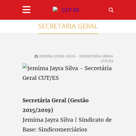
SECRETARIA GERAL
JEMIMA JAYRA SILVA - SECRETÁRIA GERAL
CUT/ES
Secretária Geral (Gestão
2015/2019)
Jemima Jayra Silva | Sindicato de
Base: Sindicomerciários