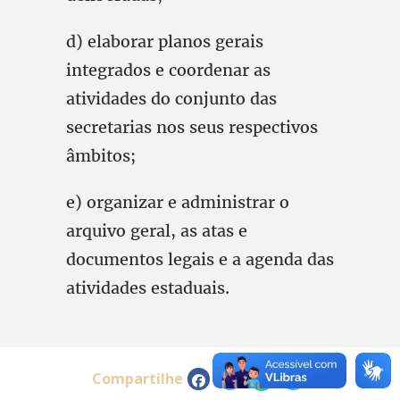
d) elaborar planos gerais
integrados e coordenar as
atividades do conjunto das
secretarias nos seus respectivos
âmbitos;
e) organizar e administrar o
arquivo geral, as atas e
documentos legais e a agenda das
atividades estaduais.
Compartilhe