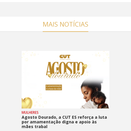
MAIS NOTÍCIAS
MULHERES
Agosto Dourado, a CUT ES reforça a luta
por amamentação digna e apoio às
mães trabal