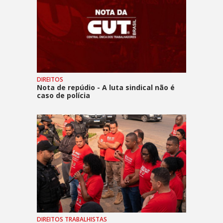
DIREITOS
Nota de repúdio - A luta sindical não é
caso de polícia
DIREITOS TRABALHISTAS