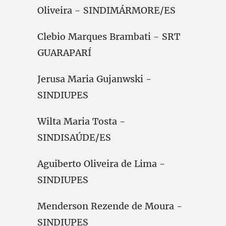
Oliveira - SINDIMÁRMORE/ES
Clebio Marques Brambati - SRT
GUARAPARÍ
Jerusa Maria Gujanwski -
SINDIUPES
Wilta Maria Tosta -
SINDISAÚDE/ES
Aguiberto Oliveira de Lima -
SINDIUPES
Menderson Rezende de Moura -
SINDIUPES