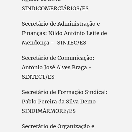
SINDICOMERCIÁRIOS/ES
Secretário de Administração e
Finanças: Nildo Antônio Leite de
Mendonça - SINTEC/ES
Secretário de Comunicação:
Antônio José Alves Braga -
SINTECT/ES
Secretário de Formação Sindical:
Pablo Pereira da Silva Demo -
SINDIMÁRMORE/ES
Secretário de Organização e