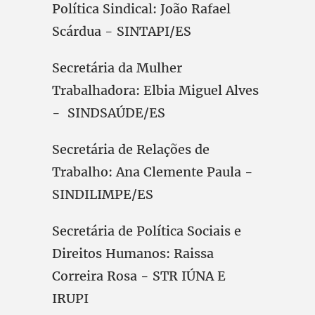
Política Sindical: João Rafael
Scárdua - SINTAPI/ES
Secretária da Mulher
Trabalhadora: Elbia Miguel Alves
- SINDSAÚDE/ES
Secretária de Relações de
Trabalho: Ana Clemente Paula -
SINDILIMPE/ES
Secretária de Política Sociais e
Direitos Humanos: Raissa
Correira Rosa - STR IÚNA E
IRUPI