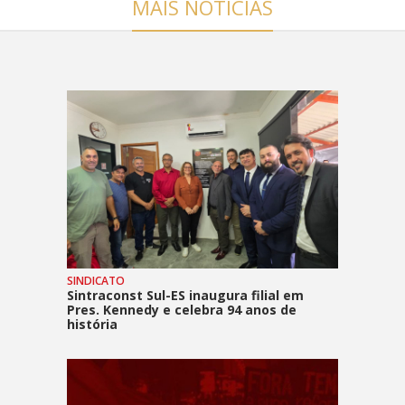
MAIS NOTÍCIAS
SINDICATO
Sintraconst Sul-ES inaugura filial em
Pres. Kennedy e celebra 94 anos de
história