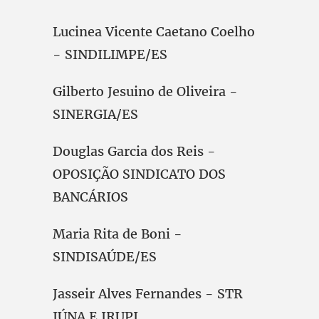
Lucinea Vicente Caetano Coelho
- SINDILIMPE/ES
Gilberto Jesuino de Oliveira -
SINERGIA/ES
Douglas Garcia dos Reis -
OPOSIÇÃO SINDICATO DOS
BANCÁRIOS
Maria Rita de Boni -
SINDISAÚDE/ES
Jasseir Alves Fernandes - STR
IÚNA E IRUPI