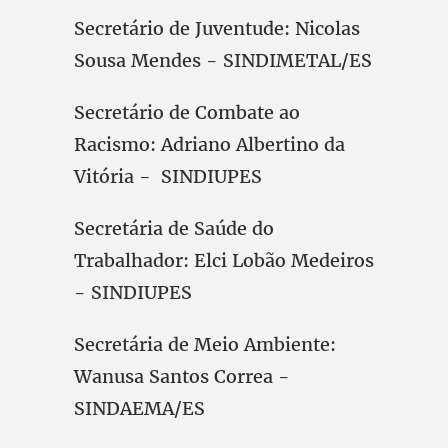
Secretário de Juventude: Nicolas
Sousa Mendes - SINDIMETAL/ES
Secretário de Combate ao
Racismo: Adriano Albertino da
Vitória - SINDIUPES
Secretária de Saúde do
Trabalhador: Elci Lobão Medeiros
- SINDIUPES
Secretária de Meio Ambiente:
Wanusa Santos Correa -
SINDAEMA/ES