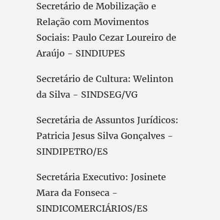
Secretário de Mobilização e
Relação com Movimentos
Sociais: Paulo Cezar Loureiro de
Araújo - SINDIUPES
Secretário de Cultura: Welinton
da Silva - SINDSEG/VG
Secretária de Assuntos Jurídicos:
Patricia Jesus Silva Gonçalves -
SINDIPETRO/ES
Secretária Executivo: Josinete
Mara da Fonseca -
SINDICOMERCIÁRIOS/ES