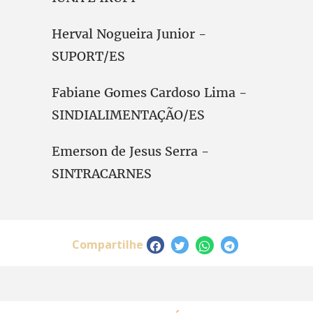
Herval Nogueira Junior -
SUPORT/ES
Fabiane Gomes Cardoso Lima -
SINDIALIMENTAÇÃO/ES
Emerson de Jesus Serra -
SINTRACARNES
Compartilhe