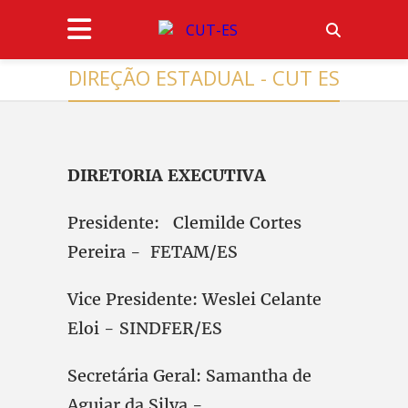
DIREÇÃO ESTADUAL - CUT ES
DIRETORIA EXECUTIVA
Presidente: Clemilde Cortes
Pereira - FETAM/ES
Vice Presidente: Weslei Celante
Eloi - SINDFER/ES
Secretária Geral: Samantha de
Aguiar da Silva -