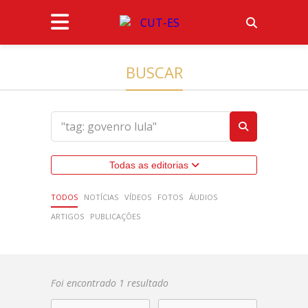
BUSCAR
Todas as editorias
TODOS
NOTÍCIAS
VÍDEOS
FOTOS
ÁUDIOS
ARTIGOS
PUBLICAÇÕES
Foi encontrado 1 resultado