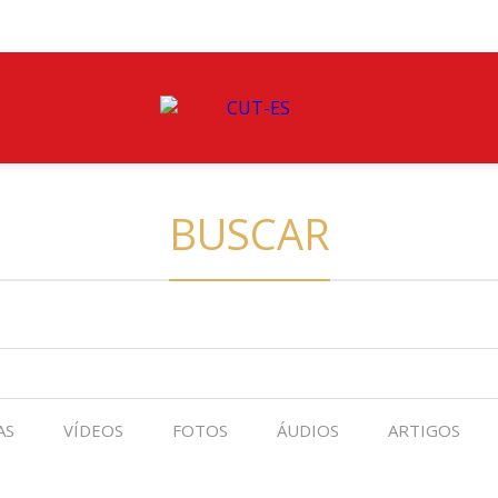
BUSCAR
AS
VÍDEOS
FOTOS
ÁUDIOS
ARTIGOS