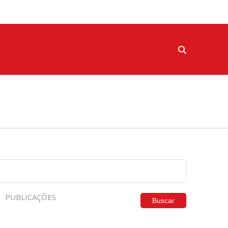
PUBLICAÇÕES
Buscar