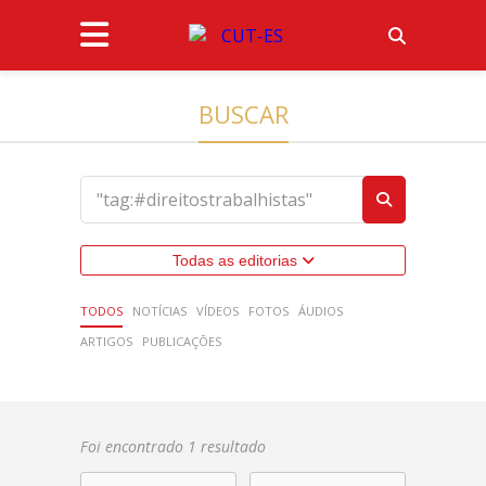
BUSCAR
Todas as editorias
TODOS
NOTÍCIAS
VÍDEOS
FOTOS
ÁUDIOS
ARTIGOS
PUBLICAÇÕES
Foi encontrado 1 resultado