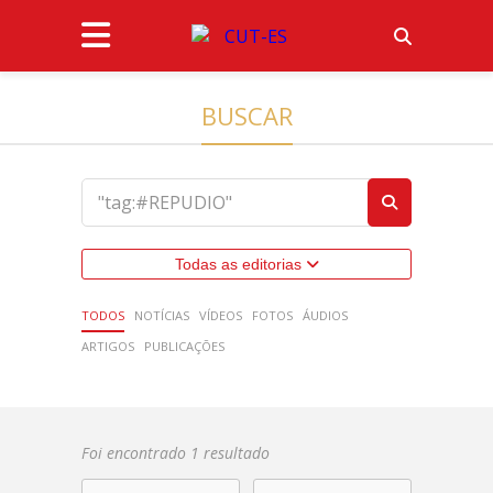
BUSCAR
Todas as editorias
TODOS
NOTÍCIAS
VÍDEOS
FOTOS
ÁUDIOS
ARTIGOS
PUBLICAÇÕES
Foi encontrado 1 resultado