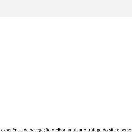
xperiência de navegação melhor, analisar o tráfego do site e perso