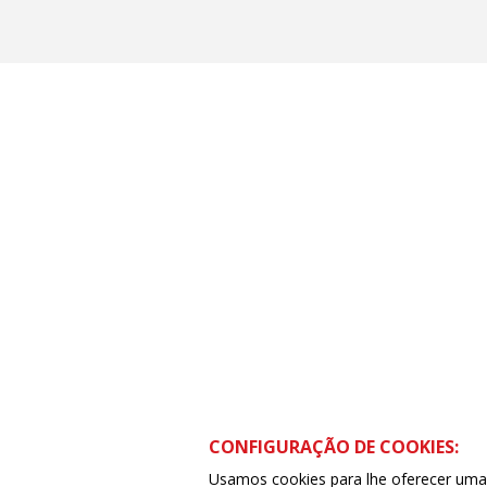
CONFIGURAÇÃO DE COOKIES:
Usamos cookies para lhe oferecer uma e