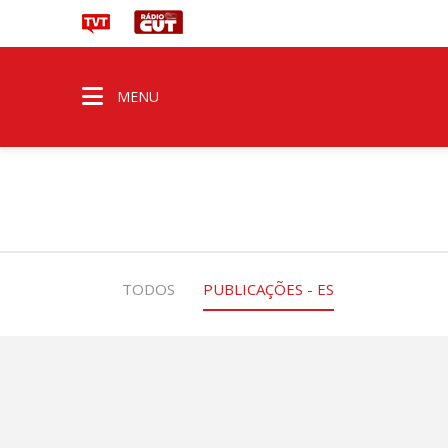
MENU
TODOS
PUBLICAÇÕES - ES