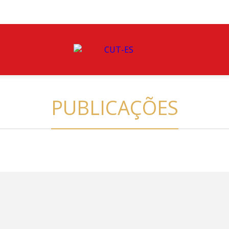
PUBLICAÇÕES