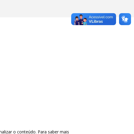
nalizar o conteúdo. Para saber mais