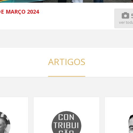
DE MARÇO 2024
ver tod
ARTIGOS