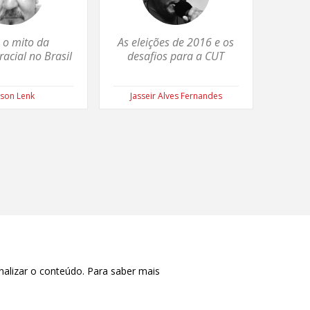
 o mito da
As eleições de 2016 e os
racial no Brasil
desafios para a CUT
lson Lenk
Jasseir Alves Fernandes
nalizar o conteúdo. Para saber mais