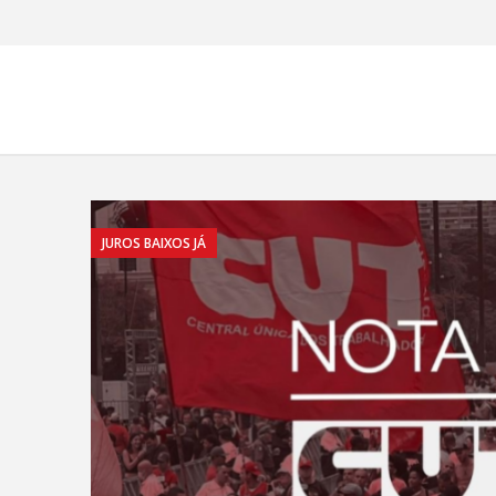
JUROS BAIXOS JÁ