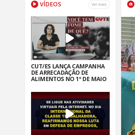
VÍDEOS
Ver mais
CUT/ES LANÇA CAMPANHA
DE ARRECADAÇÃO DE
ALIMENTOS NO 1º DE MAIO