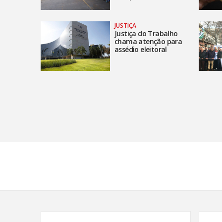
JUSTIÇA
Justiça do Trabalho
chama atenção para
assédio eleitoral